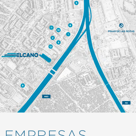
EMPRESAS