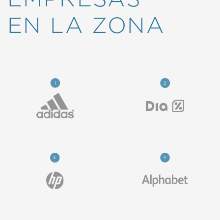
EN LA ZONA