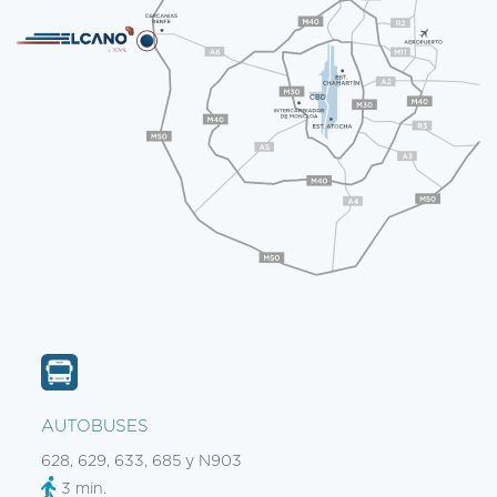
AUTOBUSES
628, 629, 633, 685 y N903
3 min.