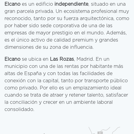
Elcano
es un edificio
independiente
, situado en una
gran parcela privada. Un ecosistema profesional muy
reconocido, tanto por su fuerza arquitectónica, como
por haber sido sede corporativa de una de las
empresas de mayor prestigio en el mundo. Además,
es el único activo de calidad premium y grandes
dimensiones de su zona de influencia.
Elcano
se ubica en
Las Rozas
, Madrid. En un
municipio con una de las rentas por habitante más
altas de España y con todas las facilidades de
conexión con la capital, tanto por transporte público
como privado. Por ello es un emplazamiento ideal
cuando se trata de atraer y retener talento, satisfacer
la conciliación y crecer en un ambiente laboral
consolidado.