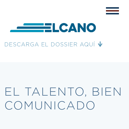
DESCARGA EL DOSSIER AQUÍ
EL TALENTO, BIEN
COMUNICADO