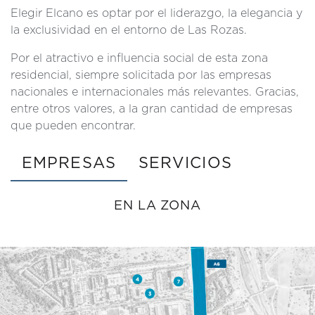
Elegir Elcano es optar por el liderazgo, la elegancia y
la exclusividad en el entorno de Las Rozas.
Por el atractivo e influencia social de esta zona
residencial, siempre solicitada por las empresas
nacionales e internacionales más relevantes. Gracias,
entre otros valores, a la gran cantidad de empresas
que pueden encontrar.
EMPRESAS
SERVICIOS
EN LA ZONA